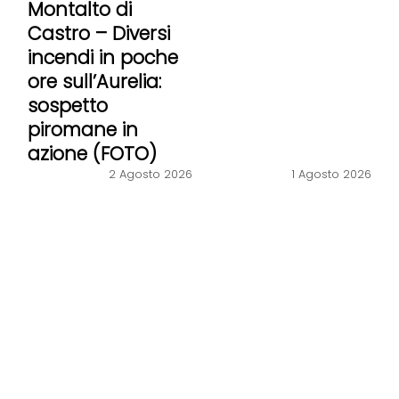
Montalto di
Castro – Diversi
incendi in poche
ore sull’Aurelia:
sospetto
piromane in
azione (FOTO)
2 Agosto 2026
1 Agosto 2026