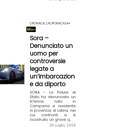
CRONACA, LACRONACA24+
Sora –
Denunciato un
uomo per
controversie
legate a
un’imbarcazion
e da diporto
SORA - La Polizia di
Stato ha denunciato un
67enne, nato in
Campania e residente
in provincia di Latina, nei
cui confronti si è
ricostruito un grave q...
28 Luglio 2026