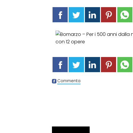
Commenta