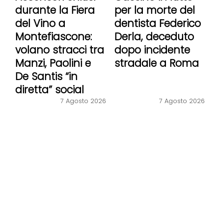
durante la Fiera
per la morte del
del Vino a
dentista Federico
Montefiascone:
Derla, deceduto
volano stracci tra
dopo incidente
Manzi, Paolini e
stradale a Roma
De Santis “in
diretta” social
7 Agosto 2026
7 Agosto 2026