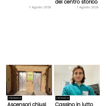
del centro storico
7 Agosto 2026
7 Agosto 2026
CRONACA
CRONACA
Ascensori chiusi
Cassino in lutto