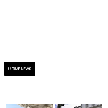
ULTIME NEWS