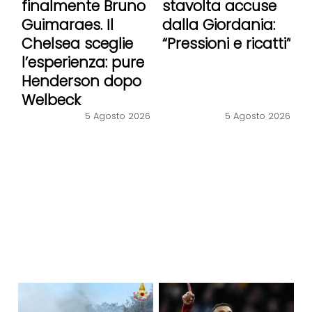
finalmente Bruno
stavolta accuse
Guimaraes. Il
dalla Giordania:
Chelsea sceglie
“Pressioni e ricatti”
l’esperienza: pure
Henderson dopo
Welbeck
5 Agosto 2026
5 Agosto 2026