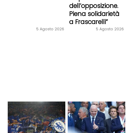
dell’opposizione.
Piena solidarietà
a Frascarelli”
5 Agosto 2026
5 Agosto 2026