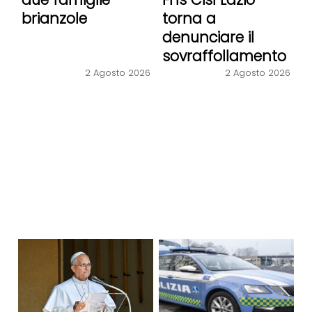
brianzole
torna a
denunciare il
sovraffollamento
2 Agosto 2026
2 Agosto 2026