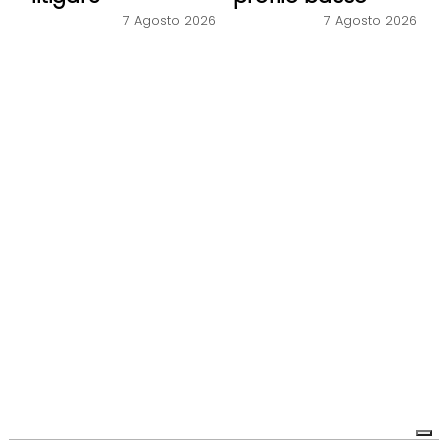
7 Agosto 2026
7 Agosto 2026