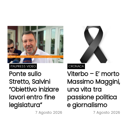
ITALPRESS VIDEO
CRONACA
Ponte sullo
Viterbo – E’ morto
Stretto, Salvini
Massimo Maggini,
“Obiettivo iniziare
una vita tra
lavori entro fine
passione politica
legislatura”
e giornalismo
7 Agosto 2026
7 Agosto 2026