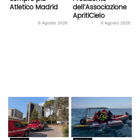
Atletico Madrid
dell’Associazione
ApritiCielo
6 Agosto 2026
6 Agosto 2026