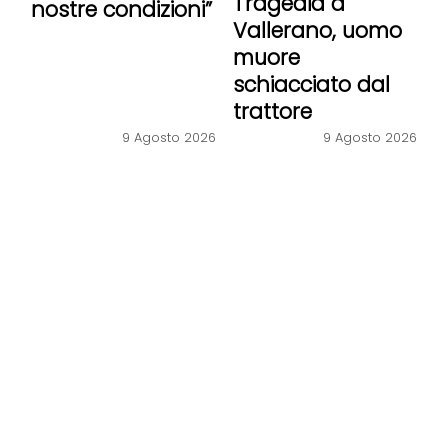
Tragedia a
nostre condizioni”
Vallerano, uomo
muore
schiacciato dal
trattore
9 Agosto 2026
9 Agosto 2026