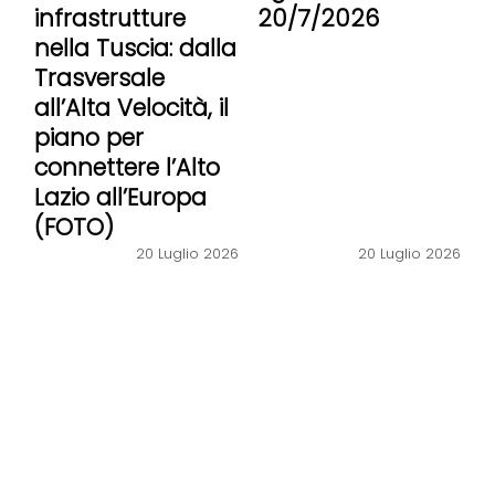
infrastrutture
20/7/2026
nella Tuscia: dalla
Trasversale
all’Alta Velocità, il
piano per
connettere l’Alto
Lazio all’Europa
(FOTO)
20 Luglio 2026
20 Luglio 2026