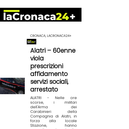
CRONACA, LACRONACA24+
Alatri – 60enne
viola
prescrizioni
affidamento
servizi sociali,
arrestato
ALATRI - Nelle ore
scorse, i militari
dell'Arma dei
Carabinieri della
Compagnia di Alatri, in
forza alla locale
Stazione, hanno