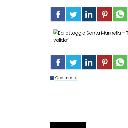
Commenta