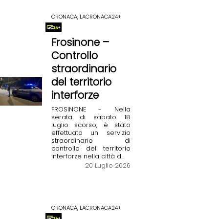
CRONACA, LACRONACA24+
Frosinone –
Controllo
straordinario
del territorio
interforze
FROSINONE - Nella
serata di sabato 18
luglio scorso, è stato
effettuato un servizio
straordinario di
controllo del territorio
interforze nella città d...
20 Luglio 2026
CRONACA, LACRONACA24+