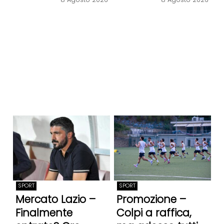
SPORT
SPORT
Mercato Lazio –
Promozione –
Finalmente
Colpi a raffica,