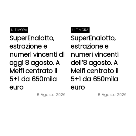
ULTIMORA
ULTIMORA
SuperEnalotto,
SuperEnalotto,
estrazione e
estrazione e
numeri vincenti di
numeri vincenti
oggi 8 agosto. A
dell’8 agosto. A
Melfi centrato il
Melfi centrato il
5+1 da 650mila
5+1 da 650mila
euro
euro
8 Agosto 2026
8 Agosto 2026