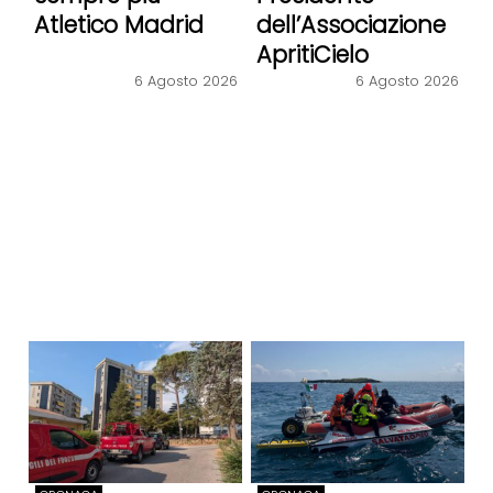
Atletico Madrid
dell’Associazione
ApritiCielo
6 Agosto 2026
6 Agosto 2026