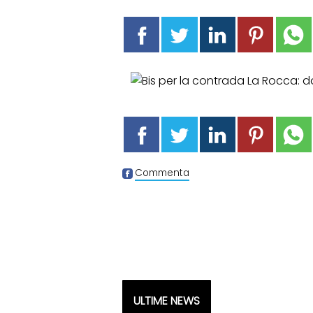
Commenta
ULTIME NEWS