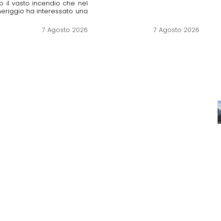
 il vasto incendio che nel
riggio ha interessato una
.
7 Agosto 2026
7 Agosto 2026