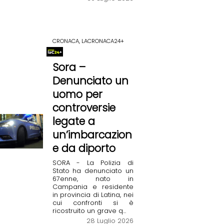
CRONACA, LACRONACA24+
Sora –
Denunciato un
uomo per
controversie
legate a
un’imbarcazion
e da diporto
SORA - La Polizia di
Stato ha denunciato un
67enne, nato in
Campania e residente
in provincia di Latina, nei
cui confronti si è
ricostruito un grave q...
28 Luglio 2026