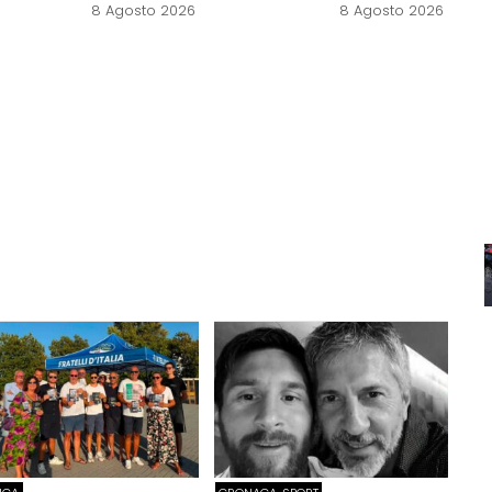
8 Agosto 2026
8 Agosto 2026