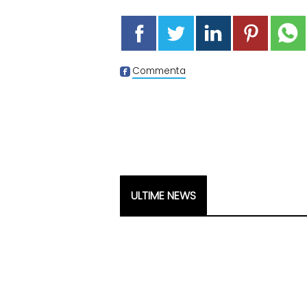
Commenta
ULTIME NEWS