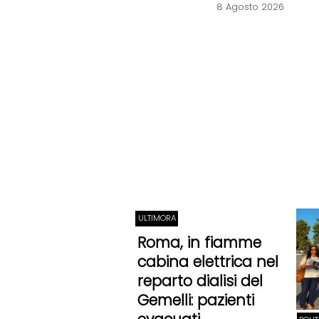
8 Agosto 2026
ULTIMORA
Roma, in fiamme
cabina elettrica nel
reparto dialisi del
Gemelli: pazienti