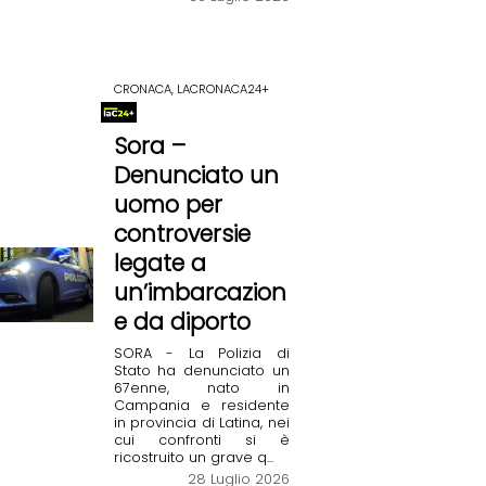
CRONACA, LACRONACA24+
Sora –
Denunciato un
uomo per
controversie
legate a
un’imbarcazion
e da diporto
SORA - La Polizia di
Stato ha denunciato un
67enne, nato in
Campania e residente
in provincia di Latina, nei
cui confronti si è
ricostruito un grave q...
28 Luglio 2026