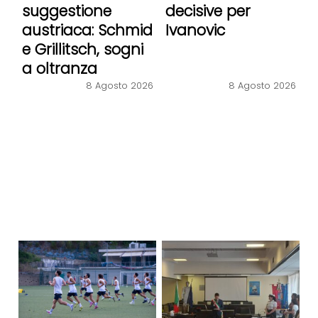
suggestione
decisive per
austriaca: Schmid
Ivanovic
e Grillitsch, sogni
a oltranza
8 Agosto 2026
8 Agosto 2026