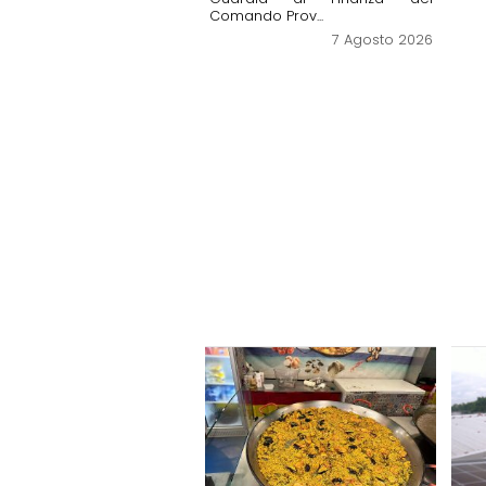
Comando Prov...
7 Agosto 2026