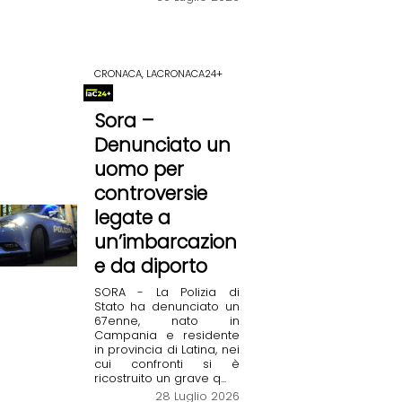
CRONACA, LACRONACA24+
Sora –
Denunciato un
uomo per
controversie
legate a
un’imbarcazion
e da diporto
SORA - La Polizia di
Stato ha denunciato un
67enne, nato in
Campania e residente
in provincia di Latina, nei
cui confronti si è
ricostruito un grave q...
28 Luglio 2026