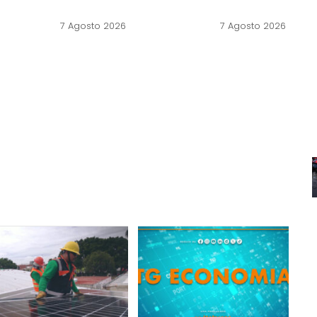
7 Agosto 2026
7 Agosto 2026