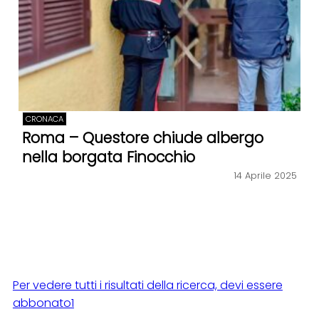
CRONACA
Roma – Questore chiude albergo
nella borgata Finocchio
14 Aprile 2025
Per vedere tutti i risultati della ricerca, devi essere
abbonato1