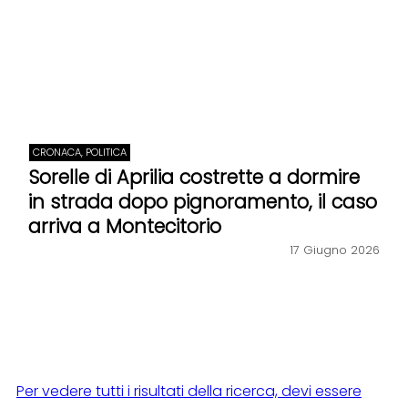
CRONACA, POLITICA
Sorelle di Aprilia costrette a dormire
in strada dopo pignoramento, il caso
arriva a Montecitorio
17 Giugno 2026
Per vedere tutti i risultati della ricerca, devi essere