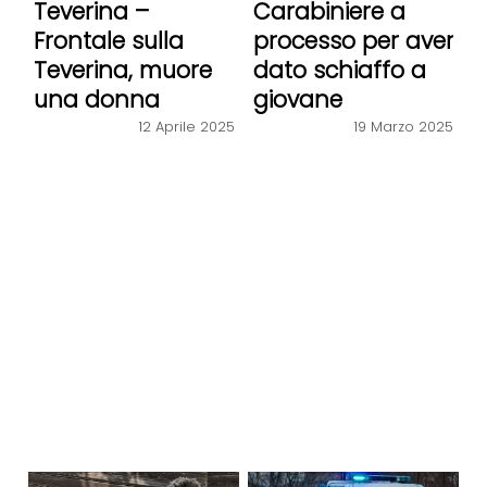
Teverina –
Carabiniere a
Frontale sulla
processo per aver
Teverina, muore
dato schiaffo a
una donna
giovane
12 Aprile 2025
19 Marzo 2025