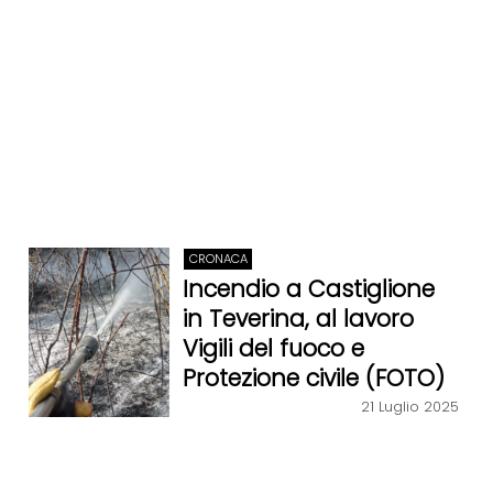
CRONACA
Incendio a Castiglione
in Teverina, al lavoro
Vigili del fuoco e
Protezione civile (FOTO)
21 Luglio 2025