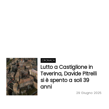
CRONACA
Lutto a Castiglione in
Teverina, Davide Pitrelli
si è spento a soli 39
anni
29 Giugno 2025