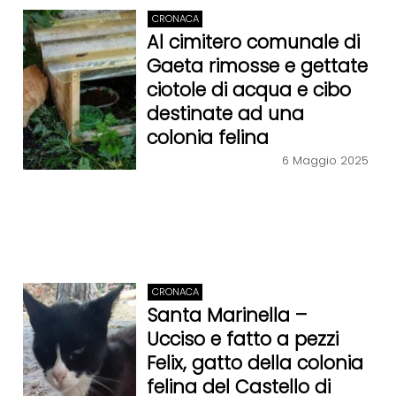
CRONACA
Al cimitero comunale di
Gaeta rimosse e gettate
ciotole di acqua e cibo
destinate ad una
colonia felina
6 Maggio 2025
CRONACA
Santa Marinella –
Ucciso e fatto a pezzi
Felix, gatto della colonia
felina del Castello di