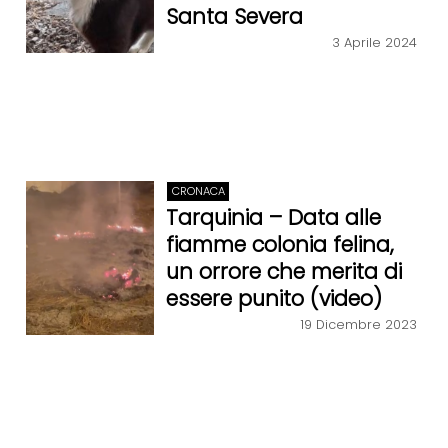
Santa Severa
3 Aprile 2024
CRONACA
Tarquinia – Data alle
fiamme colonia felina,
un orrore che merita di
essere punito (video)
19 Dicembre 2023