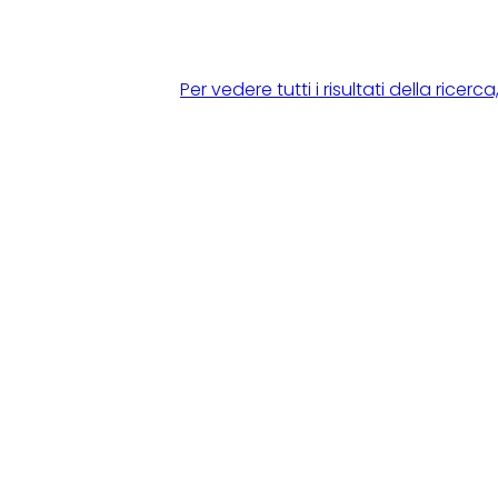
Per vedere tutti i risultati della rice