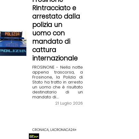
Rintracciato e
arrestato dalla
polizia un
uomo con
mandato di
cattura
internazionale
FROSINONE - Nella notte
appena trascorsa, a
Frosinone, la Polizia di
Stato ha tratto in arresto
un uomo che è risultato
destinatario di un
mandato di....
21 Luglio 2026
CRONACA, LACRONACA24+