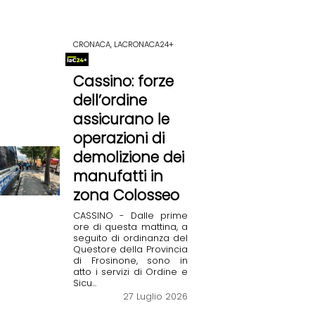
CRONACA, LACRONACA24+
Cassino: forze
dell’ordine
assicurano le
operazioni di
demolizione dei
manufatti in
zona Colosseo
CASSINO - Dalle prime
ore di questa mattina, a
seguito di ordinanza del
Questore della Provincia
di Frosinone, sono in
atto i servizi di Ordine e
Sicu...
27 Luglio 2026