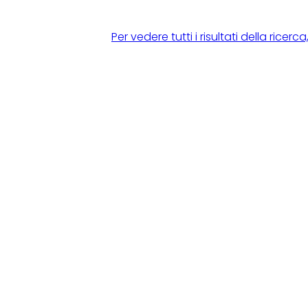
Per vedere tutti i risultati della rice