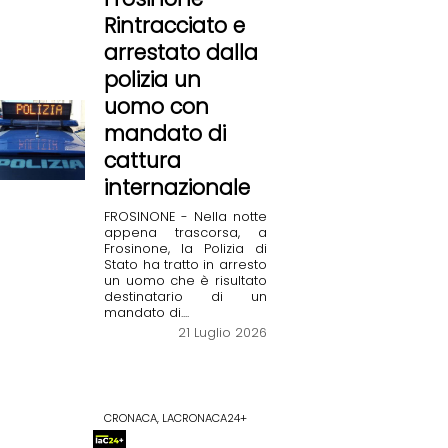
Rintracciato e
arrestato dalla
polizia un
uomo con
mandato di
cattura
internazionale
FROSINONE - Nella notte
appena trascorsa, a
Frosinone, la Polizia di
Stato ha tratto in arresto
un uomo che è risultato
destinatario di un
mandato di....
21 Luglio 2026
CRONACA, LACRONACA24+