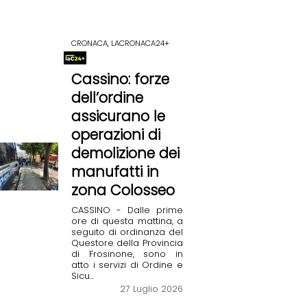
CRONACA, LACRONACA24+
Cassino: forze
dell’ordine
assicurano le
operazioni di
demolizione dei
manufatti in
zona Colosseo
CASSINO - Dalle prime
ore di questa mattina, a
seguito di ordinanza del
Questore della Provincia
di Frosinone, sono in
atto i servizi di Ordine e
Sicu...
27 Luglio 2026