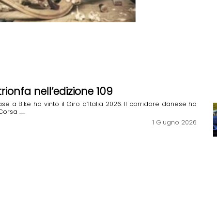
trionfa nell’edizione 109
a Bike ha vinto il Giro d’Italia 2026. Il corridore danese ha
sa ......
1 Giugno 2026