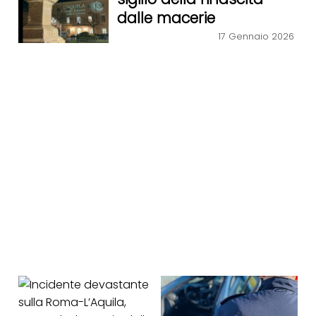
dalle macerie
17 Gennaio 2026