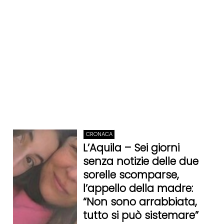
CRONACA
L’Aquila – Sei giorni
senza notizie delle due
sorelle scomparse,
l’appello della madre:
“Non sono arrabbiata,
tutto si può sistemare”