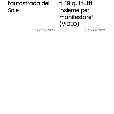
l’autostrada del
“Il 19 qui tutti
Sole
insieme per
manifestare”
(VIDEO)
30 Giugno 2025
12 Aprile 2025