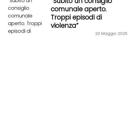
“Subito un consiglio
comunale aperto.
Troppi episodi di
violenza”
20 Maggio 2025