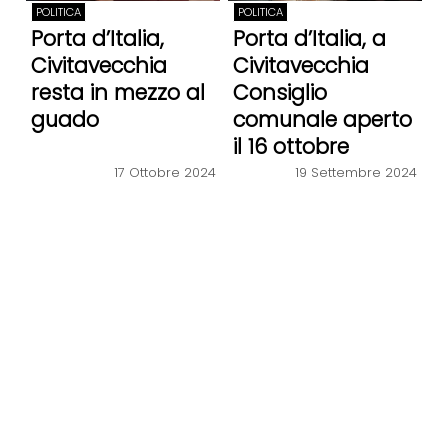
POLITICA
POLITICA
Porta d’Italia,
Porta d’Italia, a
Civitavecchia
Civitavecchia
resta in mezzo al
Consiglio
guado
comunale aperto
il 16 ottobre
17 Ottobre 2024
19 Settembre 2024