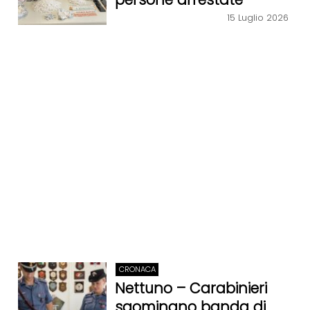
15 Luglio 2026
CRONACA
Nettuno – Carabinieri
sgominano banda di