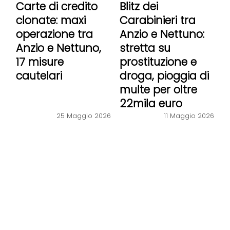
Carte di credito
Blitz dei
clonate: maxi
Carabinieri tra
operazione tra
Anzio e Nettuno:
Anzio e Nettuno,
stretta su
17 misure
prostituzione e
cautelari
droga, pioggia di
multe per oltre
22mila euro
25 Maggio 2026
11 Maggio 2026