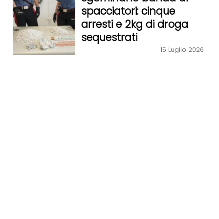
spacciatori: cinque
arresti e 2kg di droga
sequestrati
15 Luglio 2026