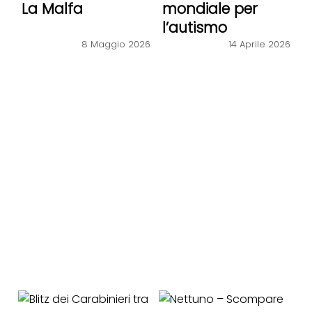
La Malfa
mondiale per
l’autismo
8 Maggio 2026
14 Aprile 2026