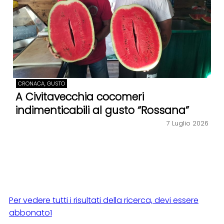
CRONACA, GUSTO
A Civitavecchia cocomeri
indimenticabili al gusto “Rossana”
7 Luglio 2026
Per vedere tutti i risultati della ricerca, devi essere
abbonato1