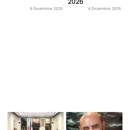
2026
9 Dicembre 2025
4 Dicembre 2025