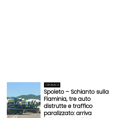
CRONACA
Spoleto – Schianto sulla
Flaminia, tre auto
distrutte e traffico
paralizzato: arriva