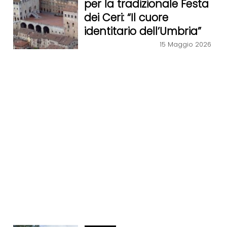
per la tradizionale Festa
dei Ceri: “Il cuore
identitario dell’Umbria”
15 Maggio 2026