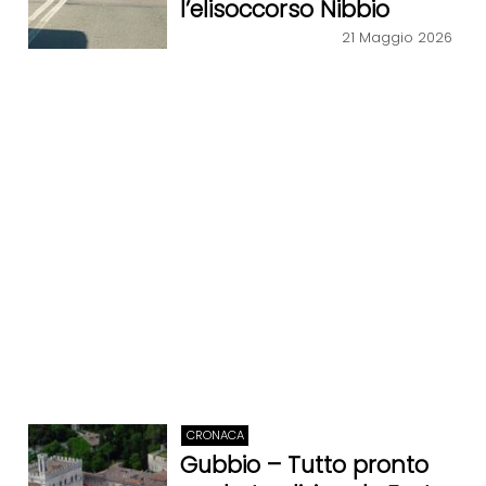
l’elisoccorso Nibbio
21 Maggio 2026
CRONACA
Gubbio – Tutto pronto