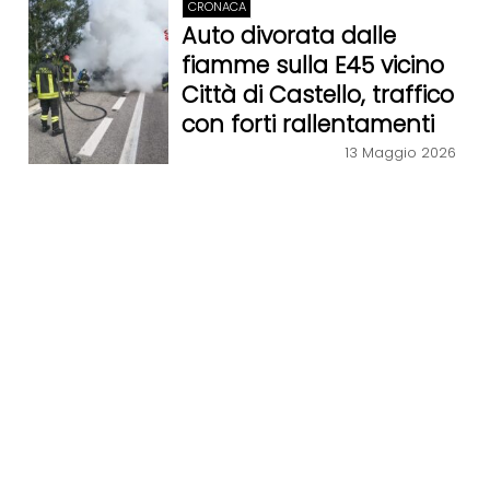
CRONACA
Auto divorata dalle
fiamme sulla E45 vicino
Città di Castello, traffico
con forti rallentamenti
13 Maggio 2026