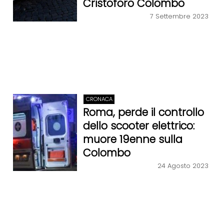
Cristoforo Colombo
7 Settembre 2023
CRONACA
Roma, perde il controllo
dello scooter elettrico:
muore 19enne sulla
Colombo
24 Agosto 2023