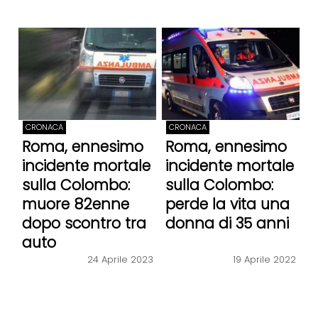
CRONACA
CRONACA
Roma, ennesimo
Roma, ennesimo
incidente mortale
incidente mortale
sulla Colombo:
sulla Colombo:
muore 82enne
perde la vita una
dopo scontro tra
donna di 35 anni
auto
24 Aprile 2023
19 Aprile 2022