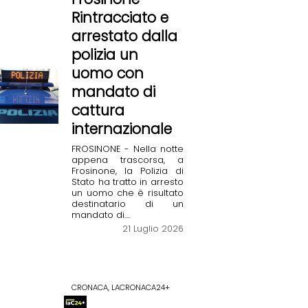
Rintracciato e
arrestato dalla
polizia un
uomo con
mandato di
cattura
internazionale
FROSINONE - Nella notte
appena trascorsa, a
Frosinone, la Polizia di
Stato ha tratto in arresto
un uomo che è risultato
destinatario di un
mandato di....
21 Luglio 2026
CRONACA, LACRONACA24+