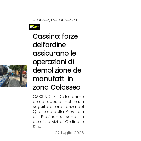
CRONACA, LACRONACA24+
Cassino: forze
dell’ordine
assicurano le
operazioni di
demolizione dei
manufatti in
zona Colosseo
CASSINO - Dalle prime
ore di questa mattina, a
seguito di ordinanza del
Questore della Provincia
di Frosinone, sono in
atto i servizi di Ordine e
Sicu...
27 Luglio 2026