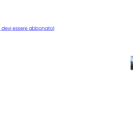
rca, devi essere abbonato1