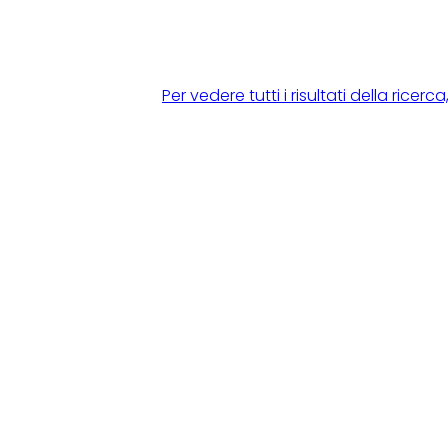
Per vedere tutti i risultati della rice