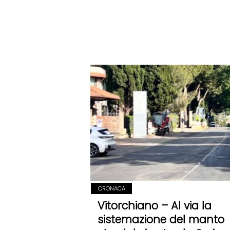
CRONACA
Vitorchiano – Al via la
sistemazione del manto