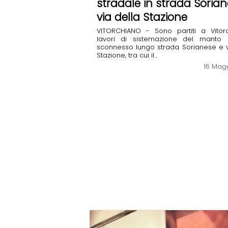
stradale in strada Sorian
via della Stazione
VITORCHIANO - Sono partiti a Vitor
lavori di sistemazione del manto 
sconnesso lungo strada Sorianese e v
Stazione, tra cui il...
16 Mag