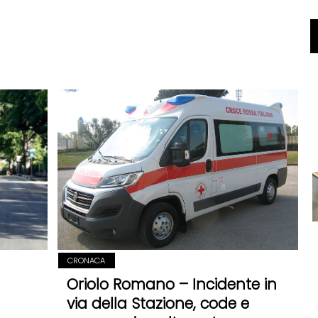
CRONACA
Oriolo Romano – Incidente in
via della Stazione, code e