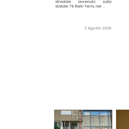
stradale avvenuto sulla
statale 79 Rieti-Terni, nel ...
2 Agosto 2026