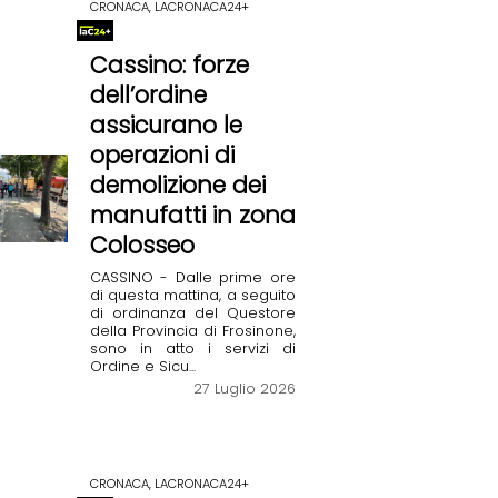
CRONACA, LACRONACA24+
Cassino: forze
dell’ordine
assicurano le
operazioni di
demolizione dei
manufatti in zona
Colosseo
CASSINO - Dalle prime ore
di questa mattina, a seguito
di ordinanza del Questore
della Provincia di Frosinone,
sono in atto i servizi di
Ordine e Sicu...
27 Luglio 2026
CRONACA, LACRONACA24+