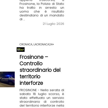
Frosinone, la Polizia di Stato
ha tratto in arresto un
uomo che è risultato
destinatario di un mandato
di ...
21 Luglio 2026
CRONACA, LACRONACA24+
Frosinone –
Controllo
straordinario del
territorio
interforze
FROSINONE - Nella serata di
sabato 18 luglio scorso, è
stato effettuato un servizio
straordinario di controllo
del territorio interforze nella