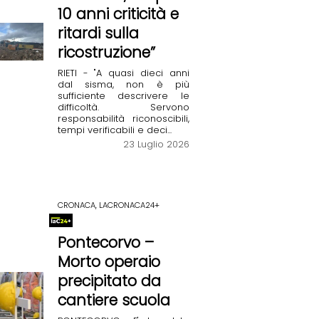
10 anni criticità e
ritardi sulla
ricostruzione”
RIETI - "A quasi dieci anni
dal sisma, non è più
sufficiente descrivere le
difficoltà. Servono
responsabilità riconoscibili,
tempi verificabili e deci...
23 Luglio 2026
CRONACA, LACRONACA24+
Pontecorvo –
Morto operaio
precipitato da
cantiere scuola