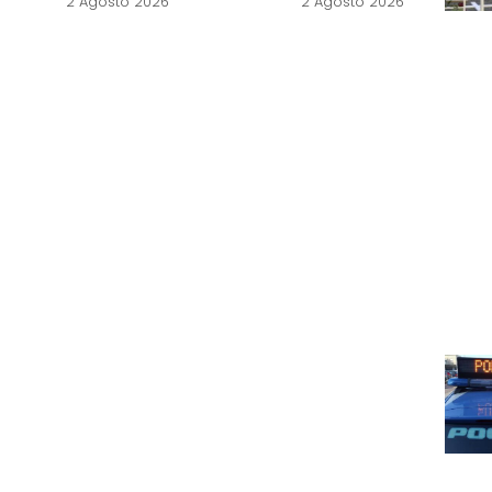
2 Agosto 2026
2 Agosto 2026