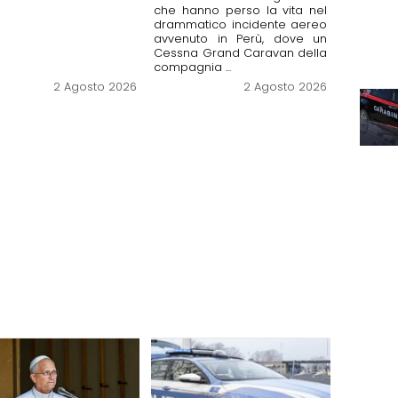
che hanno perso la vita nel
drammatico incidente aereo
avvenuto in Perù, dove un
Cessna Grand Caravan della
compagnia ...
2 Agosto 2026
2 Agosto 2026