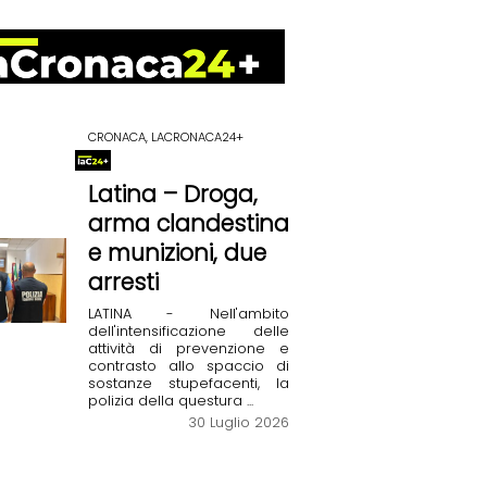
CRONACA, LACRONACA24+
Latina – Droga,
arma clandestina
e munizioni, due
arresti
LATINA - Nell'ambito
dell'intensificazione delle
attività di prevenzione e
contrasto allo spaccio di
sostanze stupefacenti, la
polizia della questura ...
30 Luglio 2026