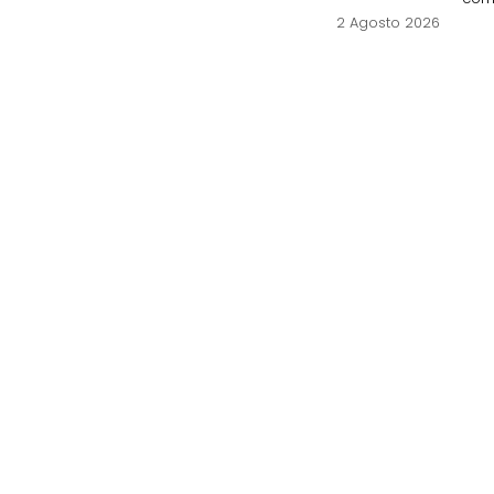
2 Agosto 2026