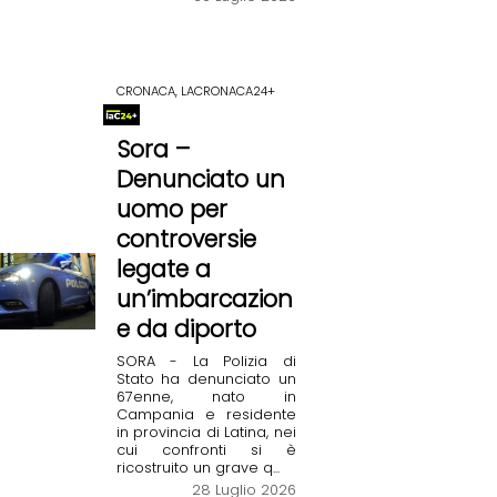
CRONACA, LACRONACA24+
Sora –
Denunciato un
uomo per
controversie
legate a
un’imbarcazion
e da diporto
SORA - La Polizia di
Stato ha denunciato un
67enne, nato in
Campania e residente
in provincia di Latina, nei
cui confronti si è
ricostruito un grave q...
28 Luglio 2026