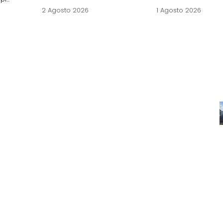
2 Agosto 2026
1 Agosto 2026