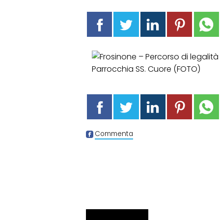
Commenta