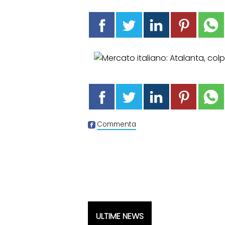
Commenta
ULTIME NEWS