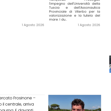
l'impegno dell'Università della
Tuscia e dell'Assonautica
Provinciale di Viterbo per la
valorizzazione e la tutela del
mare. I du...
1 Agosto 2026
1 Agosto 2026