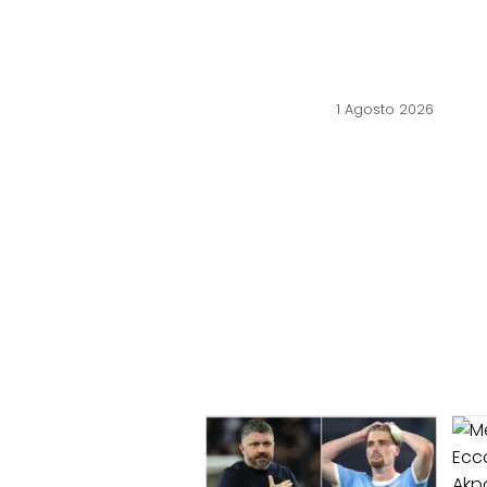
1 Agosto 2026