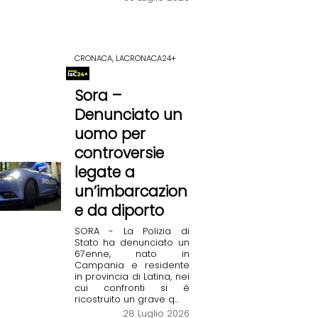
CRONACA, LACRONACA24+
Sora –
Denunciato un
uomo per
controversie
legate a
un’imbarcazion
e da diporto
SORA - La Polizia di
Stato ha denunciato un
67enne, nato in
Campania e residente
in provincia di Latina, nei
cui confronti si è
ricostruito un grave q...
28 Luglio 2026