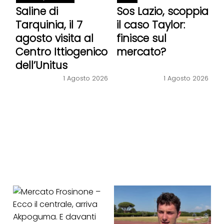
Saline di
Sos Lazio, scoppia
Tarquinia, il 7
il caso Taylor:
agosto visita al
finisce sul
Centro Ittiogenico
mercato?
dell’Unitus
1 Agosto 2026
1 Agosto 2026