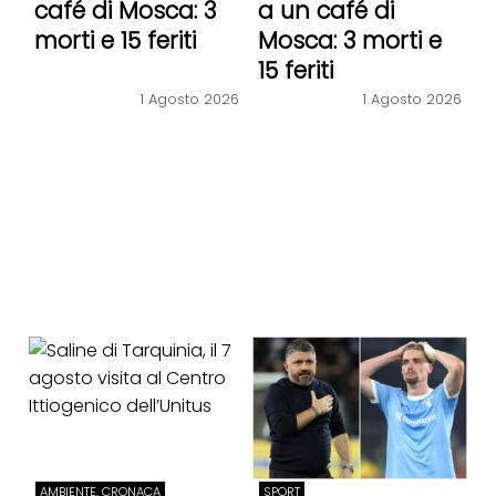
café di Mosca: 3
a un café di
morti e 15 feriti
Mosca: 3 morti e
15 feriti
1 Agosto 2026
1 Agosto 2026
AMBIENTE, CRONACA
SPORT