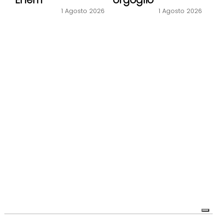
1 Agosto 2026
1 Agosto 2026