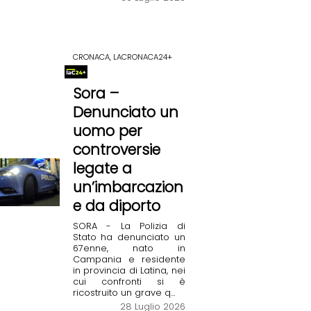
CRONACA, LACRONACA24+
Sora –
Denunciato un
uomo per
controversie
legate a
un’imbarcazion
e da diporto
SORA - La Polizia di
Stato ha denunciato un
67enne, nato in
Campania e residente
in provincia di Latina, nei
cui confronti si è
ricostruito un grave q...
28 Luglio 2026