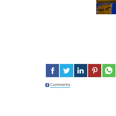
Commenta