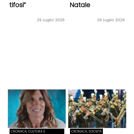
tifosi”
Natale
29 Luglio 2026
29 Luglio 2026
CRONACA, CULTURA E
CRONACA, SOCIETÀ