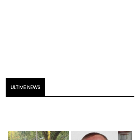
ULTIME NEWS