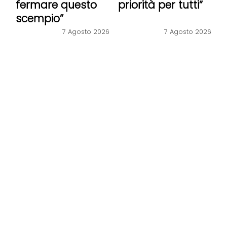
fermare questo
priorità per tutti”
scempio”
7 Agosto 2026
7 Agosto 2026