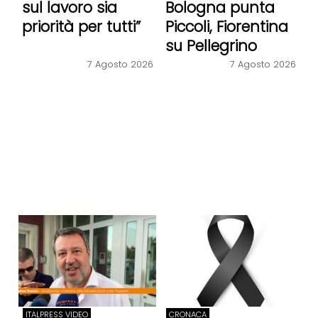
sul lavoro sia
Bologna punta
priorità per tutti”
Piccoli, Fiorentina
su Pellegrino
7 Agosto 2026
7 Agosto 2026
ITALPRESS VIDEO
CRONACA