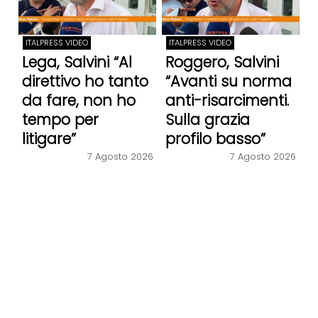
ITALPRESS VIDEO
ITALPRESS VIDEO
Lega, Salvini “Al
Roggero, Salvini
direttivo ho tanto
“Avanti su norma
da fare, non ho
anti-risarcimenti.
tempo per
Sulla grazia
litigare”
profilo basso”
7 Agosto 2026
7 Agosto 2026