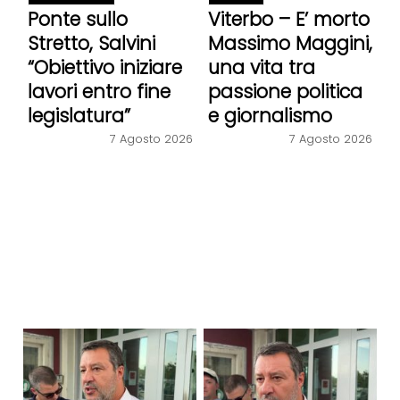
Ponte sullo
Viterbo – E’ morto
Stretto, Salvini
Massimo Maggini,
“Obiettivo iniziare
una vita tra
lavori entro fine
passione politica
legislatura”
e giornalismo
7 Agosto 2026
7 Agosto 2026