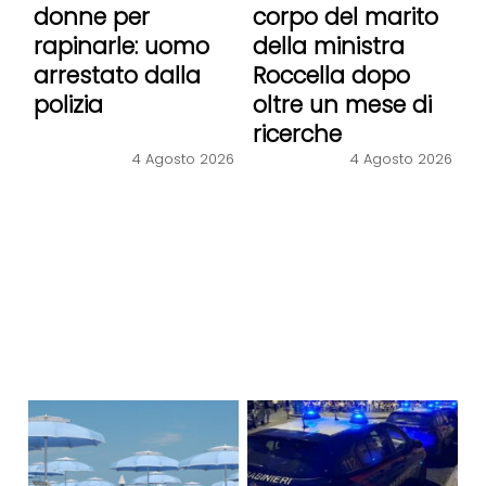
donne per
corpo del marito
rapinarle: uomo
della ministra
arrestato dalla
Roccella dopo
polizia
oltre un mese di
ricerche
4 Agosto 2026
4 Agosto 2026