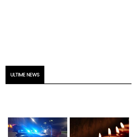
ULTIME NEWS