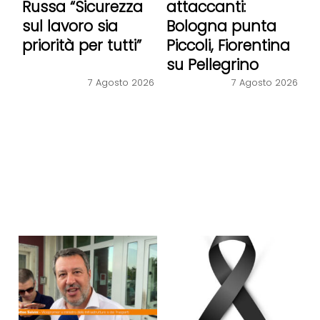
Russa “Sicurezza
attaccanti:
sul lavoro sia
Bologna punta
priorità per tutti”
Piccoli, Fiorentina
su Pellegrino
7 Agosto 2026
7 Agosto 2026