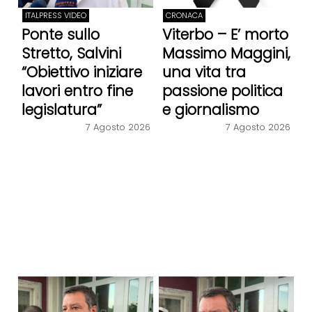
ITALPRESS VIDEO
CRONACA
Ponte sullo
Viterbo – E’ morto
Stretto, Salvini
Massimo Maggini,
“Obiettivo iniziare
una vita tra
lavori entro fine
passione politica
legislatura”
e giornalismo
7 Agosto 2026
7 Agosto 2026