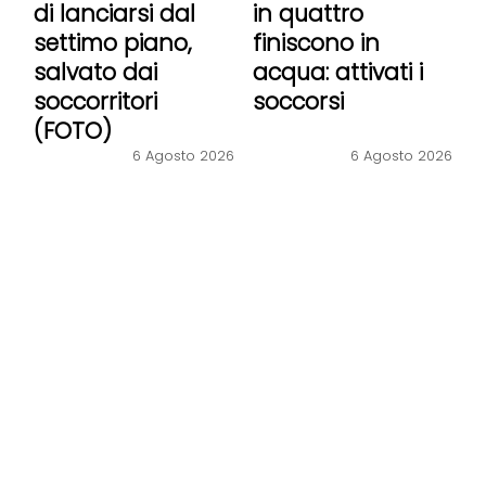
di lanciarsi dal
in quattro
settimo piano,
finiscono in
salvato dai
acqua: attivati i
soccorritori
soccorsi
(FOTO)
6 Agosto 2026
6 Agosto 2026