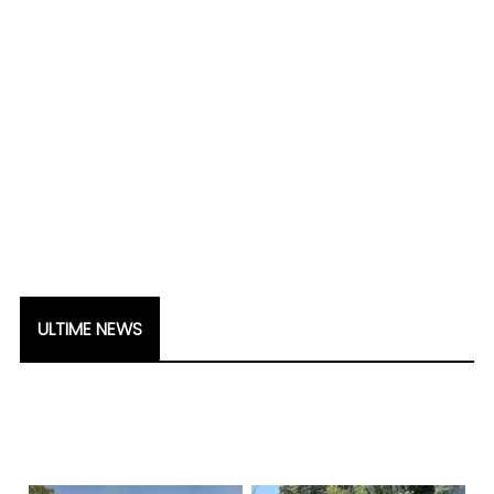
ULTIME NEWS