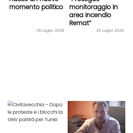
momento politico
monitoraggio in
area incendio
Remat”
25 Luglio 2026
25 Luglio 2026