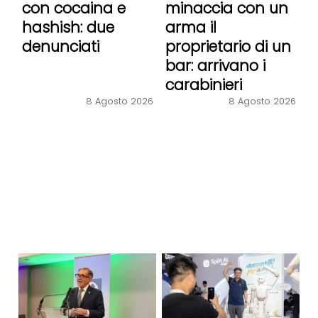
con cocaina e
minaccia con un
hashish: due
arma il
denunciati
proprietario di un
bar: arrivano i
carabinieri
8 Agosto 2026
8 Agosto 2026