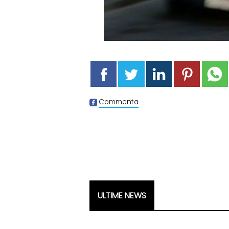
Commenta
ULTIME NEWS