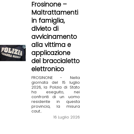
Frosinone –
Maltrattamenti
in famiglia,
divieto di
avvicinamento
alla vittima e
applicazione
del braccialetto
elettronico
FROSINONE - Nella
giornata del 15 luglio
2026, la Polizia di Stato
ha eseguito, nei
confronti di un uomo
residente in questa
provincia, la misura
caut...
16 Luglio 2026