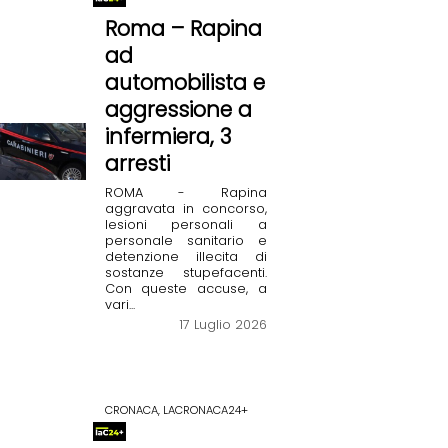
Roma – Rapina
ad
automobilista e
aggressione a
infermiera, 3
arresti
ROMA - Rapina
aggravata in concorso,
lesioni personali a
personale sanitario e
detenzione illecita di
sostanze stupefacenti.
Con queste accuse, a
vari...
17 Luglio 2026
CRONACA, LACRONACA24+