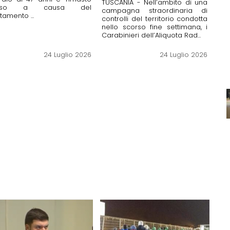
TUSCANIA - Nell’ambito di una
ciso a causa del
campagna straordinaria di
ltamento ...
controlli del territorio condotta
nello scorso fine settimana, i
Carabinieri dell’Aliquota Rad...
24 Luglio 2026
24 Luglio 2026