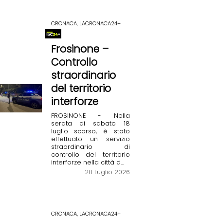
CRONACA, LACRONACA24+
Frosinone –
Controllo
straordinario
del territorio
interforze
FROSINONE - Nella
serata di sabato 18
luglio scorso, è stato
effettuato un servizio
straordinario di
controllo del territorio
interforze nella città d...
20 Luglio 2026
CRONACA, LACRONACA24+