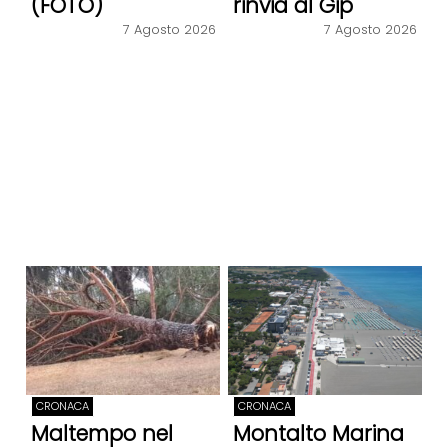
(FOTO)
rinvia al Gip
7 Agosto 2026
7 Agosto 2026
CRONACA
CRONACA
Maltempo nel
Montalto Marina