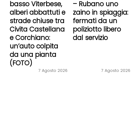
basso Viterbese,
– Rubano uno
alberi abbattuti e
zaino in spiaggia:
strade chiuse tra
fermati da un
Civita Castellana
poliziotto libero
e Corchiano:
dal servizio
un’auto colpita
da una pianta
(FOTO)
7 Agosto 2026
7 Agosto 2026