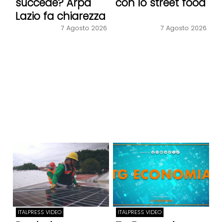
succede? Arpa
con lo street food
Lazio fa chiarezza
7 Agosto 2026
7 Agosto 2026
ITALPRESS VIDEO
ITALPRESS VIDEO