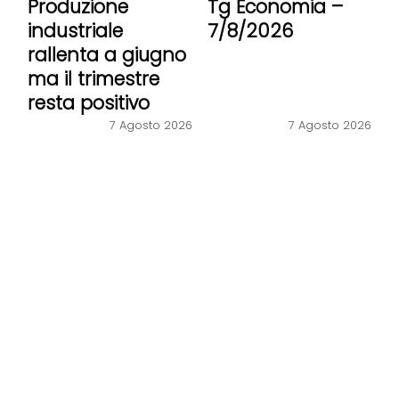
Produzione
Tg Economia –
industriale
7/8/2026
rallenta a giugno
ma il trimestre
resta positivo
7 Agosto 2026
7 Agosto 2026