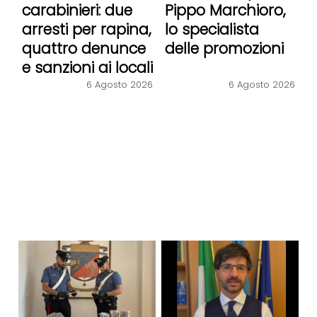
carabinieri: due
Pippo Marchioro,
arresti per rapina,
lo specialista
quattro denunce
delle promozioni
e sanzioni ai locali
6 Agosto 2026
6 Agosto 2026