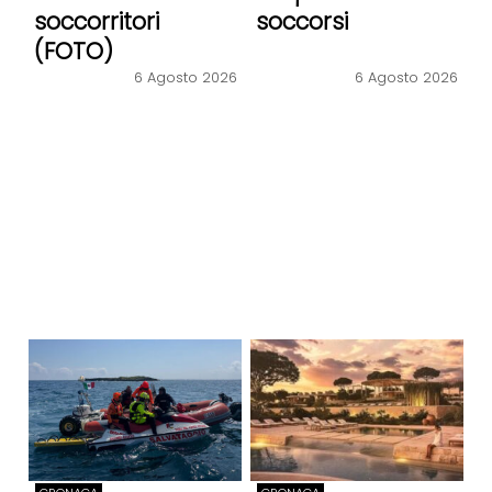
soccorritori
soccorsi
(FOTO)
6 Agosto 2026
6 Agosto 2026